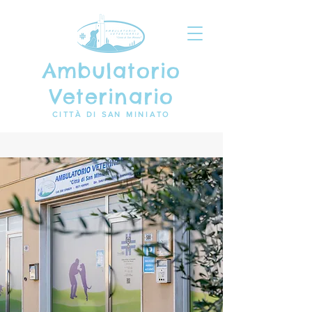
Ambulatorio
Veterinario
CITTÀ DI SAN MINIATO